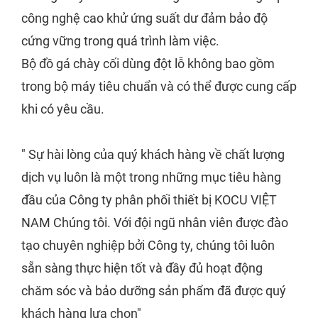
công nghệ cao khử ứng suất dư đảm bảo độ
cứng vững trong quá trình làm việc.
Bộ đồ gá chày cối dùng đột lỗ không bao gồm
trong bộ máy tiêu chuẩn và có thể được cung cấp
khi có yêu cầu.
" Sự hài lòng của quý khách hàng về chất lượng
dịch vụ luôn là một trong những mục tiêu hàng
đầu của Công ty phân phối thiết bị KOCU VIỆT
NAM Chúng tôi. Với đội ngũ nhân viên được đào
tạo chuyên nghiệp bởi Công ty, chúng tôi luôn
sẵn sàng thực hiện tốt và đầy đủ hoạt động
chăm sóc và bảo dưỡng sản phẩm đã được quý
khách hàng lựa chọn"