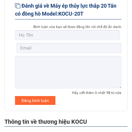
Đánh giá về Máy ép thủy lực thắp 20 Tấn
có đồng hồ Model:KOCU-20T
Bình luận của bạn sẽ được đăng lên với chế độ ẩn danh
Hãy viết thêm ít nhất
10
từ nữa
Đăng bình luận
Thông tin về thương hiệu KOCU