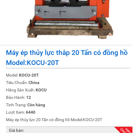
Máy ép thủy lực thắp 20 Tấn có đồng hồ
Model:KOCU-20T
Model:
KOCU-20T
Tiêu Chuẩn:
China
Hãng Sản Xuất:
KOCU
Bảo Hành:
12
Tình Trạng:
Còn hàng
Lượt Xem:
6440
Máy ép thủy lực 20 Tấn có đồng hồ Model:KOCU-20T
Giá bán: