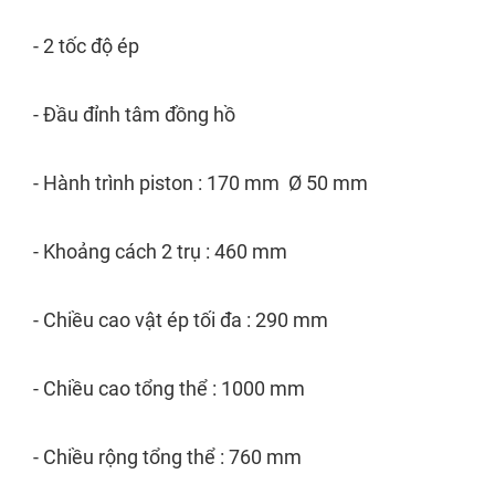
- 2 tốc độ ép
- Đầu đỉnh tâm đồng hồ
- Hành trình piston : 170 mm
Ø 50 mm
- Khoảng cách 2 trụ : 460 mm
- Chiều cao vật ép tối đa : 290 mm
- Chiều cao tổng thể : 1000 mm
- Chiều rộng tổng thể : 760 mm