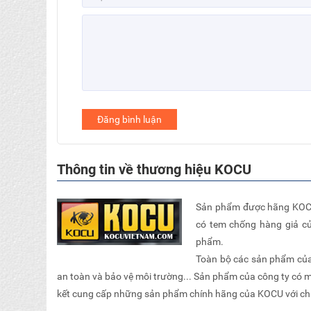
Đăng bình luận
Thông tin về thương hiệu KOCU
Sản phẩm được hãng KOCU
có tem chống hàng giả c
phẩm.
Toàn bộ các sản phẩm của 
an toàn và bảo vệ môi trường... Sản phẩm của công ty có 
kết cung cấp những sản phẩm chính hãng của KOCU với chính