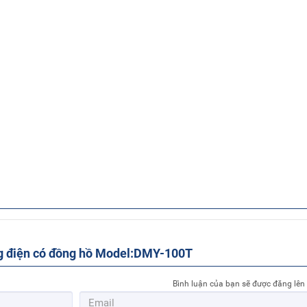
ng điện có đồng hồ Model:DMY-100T
Bình luận của bạn sẽ được đăng lên