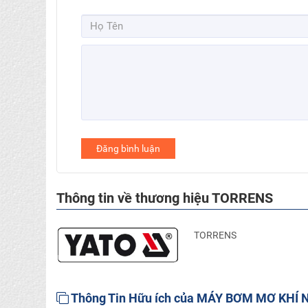
Đăng bình luận
Thông tin về thương hiệu TORRENS
TORRENS
Thông Tin Hữu ích của MÁY BƠM MƠ KHÍ 