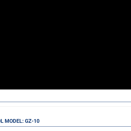
0L MODEL: GZ-10