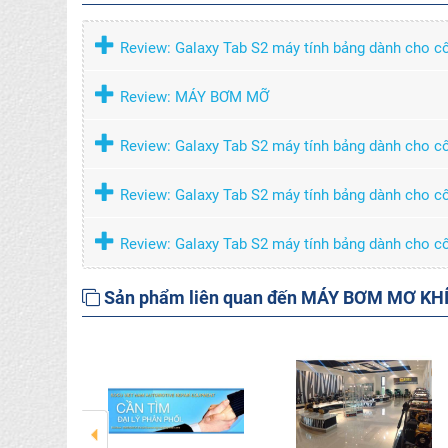
Review: Galaxy Tab S2 máy tính bảng dành cho c
Review: MÁY BƠM MỠ
Review: Galaxy Tab S2 máy tính bảng dành cho c
Review: Galaxy Tab S2 máy tính bảng dành cho c
Review: Galaxy Tab S2 máy tính bảng dành cho c
Sản phẩm liên quan đến MÁY BƠM MƠ KH