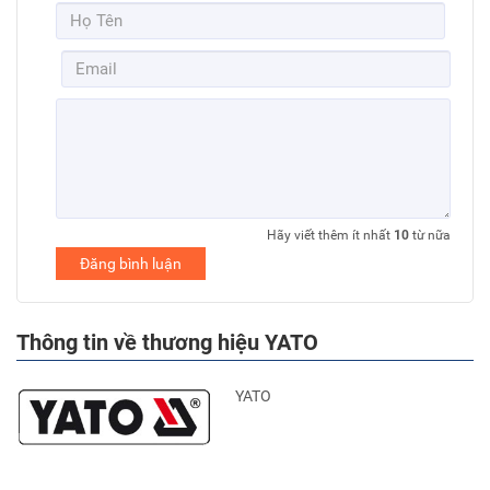
Hãy viết thêm ít nhất
10
từ nữa
Đăng bình luận
Thông tin về thương hiệu YATO
YATO