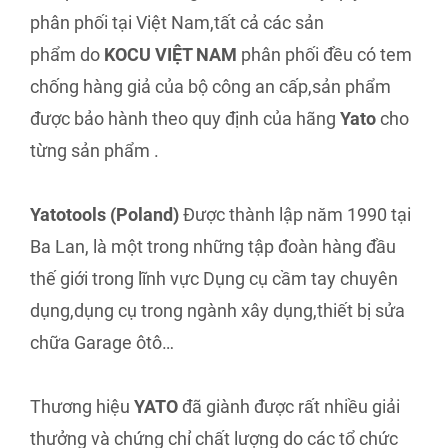
phân phối tại Việt Nam,tất cả các sản
phẩm do
KOCU VIỆT NAM
phân phối đều có tem
chống hàng giả của bộ công an cấp,sản phẩm
được bảo hành theo quy định của hãng
Yato
cho
từng sản phẩm .
Yatotools (Poland)
Được thành lập năm 1990 tại
Ba Lan,
là một trong những tập đoàn hàng đầu
thế giới trong lĩnh vực Dụng cụ cầm tay chuyên
dụng,dụng cụ trong ngành xây dụng,thiết bị sửa
chữa Garage ôtô…
Thương hiệu
YATO
đã giành được rất nhiều giải
thưởng và chứng chỉ chất lượng do các tổ chức