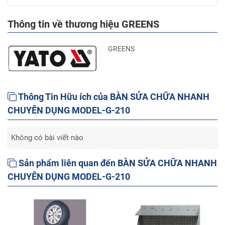
Thông tin về thương hiệu GREENS
GREENS
Thông Tin Hữu ích của BÀN SỬA CHỮA NHANH
CHUYÊN DỤNG MODEL-G-210
Không có bài viết nào
Sản phẩm liên quan đến BÀN SỬA CHỮA NHANH
CHUYÊN DỤNG MODEL-G-210